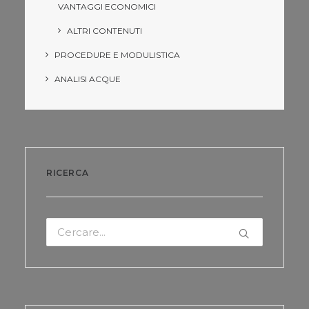
VANTAGGI ECONOMICI
ALTRI CONTENUTI
PROCEDURE E MODULISTICA
ANALISI ACQUE
RICERCA