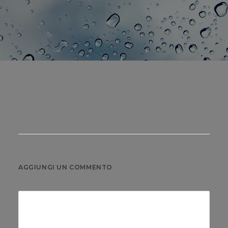
AGGIUNGI UN COMMENTO