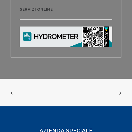
SERVIZI ONLINE
AZIENDA SPECIALE