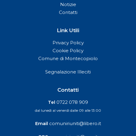
Notizie
Contatti
Link Utili
Privacy Policy
Cookie Policy
Comune di Montecopiolo
Segnalazione Illeciti
Contatti
Tel
0722 078 909
dal lunedì al venerdì dalle 09 alle 13:00
Email
comuniriuniti@libero.it