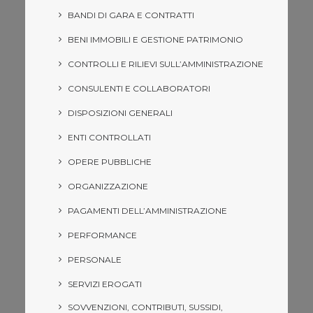
BANDI DI GARA E CONTRATTI
BENI IMMOBILI E GESTIONE PATRIMONIO
CONTROLLI E RILIEVI SULL’AMMINISTRAZIONE
CONSULENTI E COLLABORATORI
DISPOSIZIONI GENERALI
ENTI CONTROLLATI
OPERE PUBBLICHE
ORGANIZZAZIONE
PAGAMENTI DELL’AMMINISTRAZIONE
PERFORMANCE
PERSONALE
SERVIZI EROGATI
SOVVENZIONI, CONTRIBUTI, SUSSIDI,