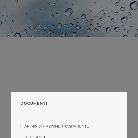
DOCUMENTI
AMMINISTRAZIONE TRASPARENTE
BILANCI