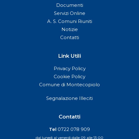
Documenti
Servizi Online
A. S. Comuni Riuniti
Notizie
Contatti
Link Utili
Privacy Policy
Cookie Policy
Comune di Montecopiolo
Segnalazione Illeciti
Contatti
Tel
0722 078 909
dal lunedì al venerdì dalle 09 alle 13:00