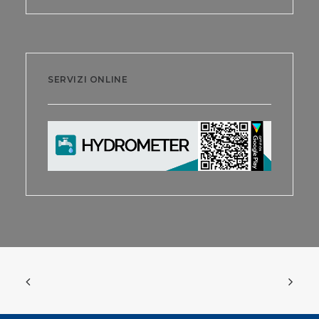
SERVIZI ONLINE