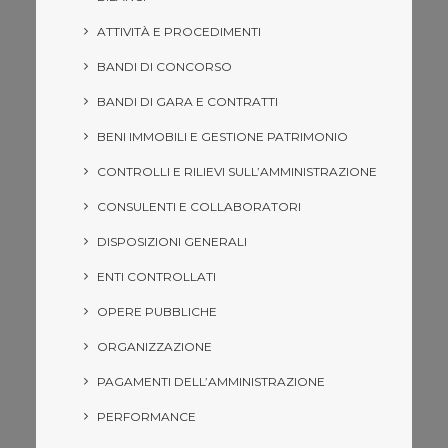
ATTIVITÀ E PROCEDIMENTI
BANDI DI CONCORSO
BANDI DI GARA E CONTRATTI
BENI IMMOBILI E GESTIONE PATRIMONIO
CONTROLLI E RILIEVI SULL’AMMINISTRAZIONE
CONSULENTI E COLLABORATORI
DISPOSIZIONI GENERALI
ENTI CONTROLLATI
OPERE PUBBLICHE
ORGANIZZAZIONE
PAGAMENTI DELL’AMMINISTRAZIONE
PERFORMANCE