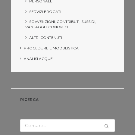
PERSONALE
SERVIZI EROGATI
SOVVENZIONI, CONTRIBUTI, SUSSIDI,
VANTAGGI ECONOMICI
ALTRI CONTENUTI
PROCEDURE E MODULISTICA
ANALISI ACQUE
RICERCA