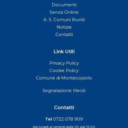
Documenti
Servizi Online
A. S. Comuni Riuniti
Notizie
Contatti
Link Utili
Privacy Policy
Cookie Policy
Comune di Montecopiolo
Segnalazione Illeciti
Contatti
Tel
0722 078 909
dal lunedì al venerdì dalle 09 alle 13:00