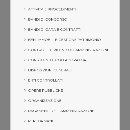
ATTIVITÀ E PROCEDIMENTI
BANDI DI CONCORSO
BANDI DI GARA E CONTRATTI
BENI IMMOBILI E GESTIONE PATRIMONIO
CONTROLLI E RILIEVI SULL’AMMINISTRAZIONE
CONSULENTI E COLLABORATORI
DISPOSIZIONI GENERALI
ENTI CONTROLLATI
OPERE PUBBLICHE
ORGANIZZAZIONE
PAGAMENTI DELL’AMMINISTRAZIONE
PERFORMANCE