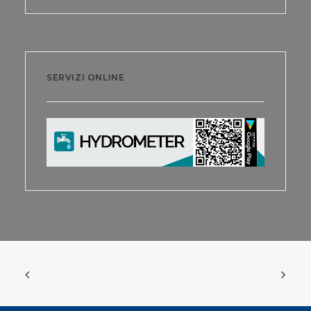
SERVIZI ONLINE