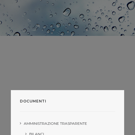
DOCUMENTI
AMMINISTRAZIONE TRASPARENTE
BILANCI