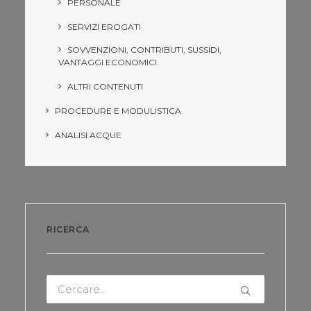
PERSONALE
SERVIZI EROGATI
SOVVENZIONI, CONTRIBUTI, SUSSIDI,
VANTAGGI ECONOMICI
ALTRI CONTENUTI
PROCEDURE E MODULISTICA
ANALISI ACQUE
RICERCA