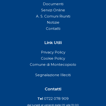
Documenti
Servizi Online
A. S. Comuni Riuniti
Notizie
Contatti
Link Utili
Privacy Policy
Cookie Policy
Comune di Montecopiolo
Segnalazione Illeciti
Contatti
Tel
0722 078 909
dal lunedì al venerdì dalle 09 alle 13:00