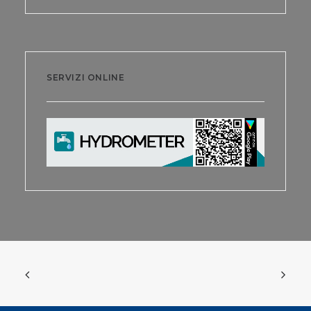
SERVIZI ONLINE