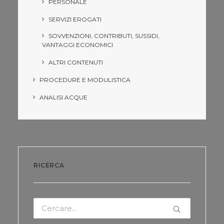
PERSONALE
SERVIZI EROGATI
SOVVENZIONI, CONTRIBUTI, SUSSIDI,
VANTAGGI ECONOMICI
ALTRI CONTENUTI
PROCEDURE E MODULISTICA
ANALISI ACQUE
RICERCA