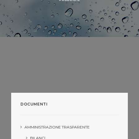
DOCUMENTI
AMMINISTRAZIONE TRASPARENTE
BILANCI