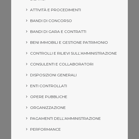
ATTIVITÀ E PROCEDIMENTI
BANDI DI CONCORSO
BANDI DI GARA E CONTRATTI
BENI IMMOBILI E GESTIONE PATRIMONIO
CONTROLLI E RILIEVI SULL’AMMINISTRAZIONE
CONSULENTI E COLLABORATORI
DISPOSIZIONI GENERALI
ENTI CONTROLLATI
OPERE PUBBLICHE
ORGANIZZAZIONE
PAGAMENTI DELL’AMMINISTRAZIONE
PERFORMANCE