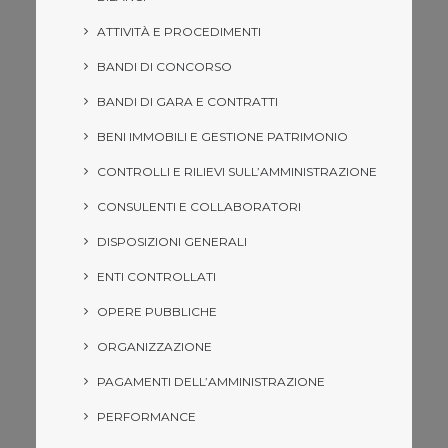
ATTIVITÀ E PROCEDIMENTI
BANDI DI CONCORSO
BANDI DI GARA E CONTRATTI
BENI IMMOBILI E GESTIONE PATRIMONIO
CONTROLLI E RILIEVI SULL’AMMINISTRAZIONE
CONSULENTI E COLLABORATORI
DISPOSIZIONI GENERALI
ENTI CONTROLLATI
OPERE PUBBLICHE
ORGANIZZAZIONE
PAGAMENTI DELL’AMMINISTRAZIONE
PERFORMANCE