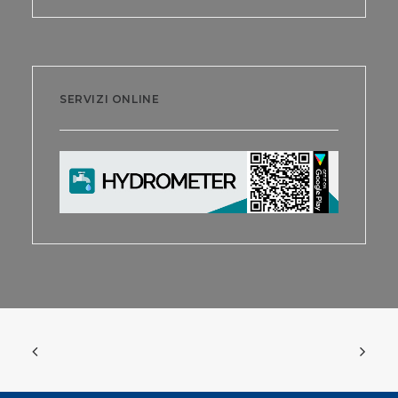
SERVIZI ONLINE