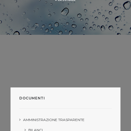
DOCUMENTI
AMMINISTRAZIONE TRASPARENTE
BILANCI