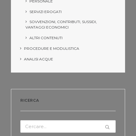
PERSONALE
SERVIZI EROGATI
SOVVENZIONI, CONTRIBUTI, SUSSIDI,
VANTAGGI ECONOMICI
ALTRI CONTENUTI
PROCEDURE E MODULISTICA
ANALISI ACQUE
RICERCA