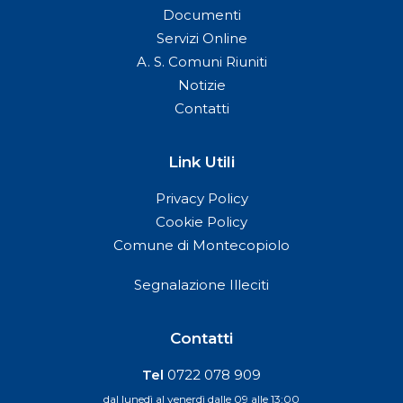
Documenti
Servizi Online
A. S. Comuni Riuniti
Notizie
Contatti
Link Utili
Privacy Policy
Cookie Policy
Comune di Montecopiolo
Segnalazione Illeciti
Contatti
Tel
0722 078 909
dal lunedì al venerdì dalle 09 alle 13:00