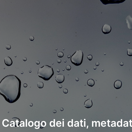
e Catalogo dei dati, metadat