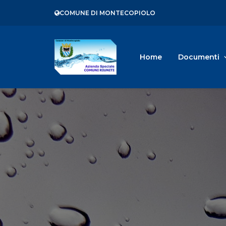
COMUNE DI MONTECOPIOLO
Home
Documenti