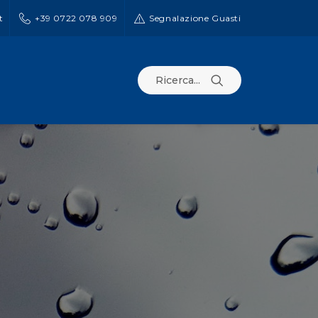
t
+39 0722 078 909
Segnalazione Guasti