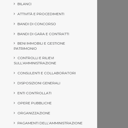
BILANCI
ATTIVITÀ E PROCEDIMENTI
BANDI DI CONCORSO
BANDI DI GARA E CONTRATTI
BENI IMMOBILI E GESTIONE
PATRIMONIO
CONTROLLI E RILIEVI
SULL’AMMINISTRAZIONE
CONSULENTI E COLLABORATORI
DISPOSIZIONI GENERALI
ENTI CONTROLLATI
OPERE PUBBLICHE
ORGANIZZAZIONE
PAGAMENTI DELL’AMMINISTRAZIONE