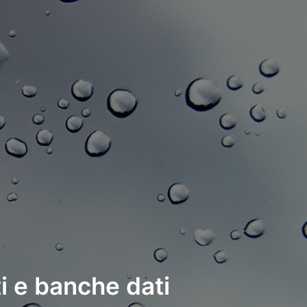
i e banche dati