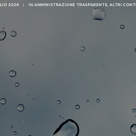
LIO 2026
|
IN
AMMINISTRAZIONE TRASPARENTE
,
ALTRI CONT