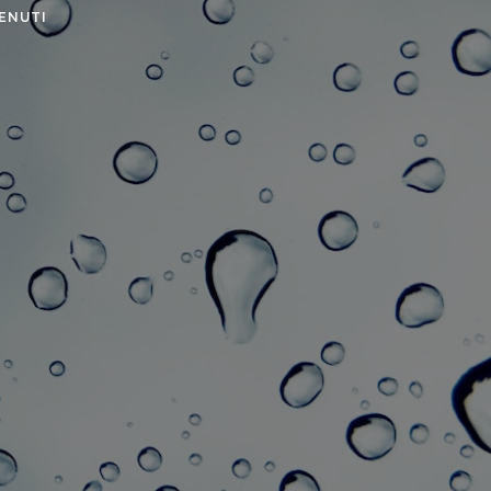
ENUTI