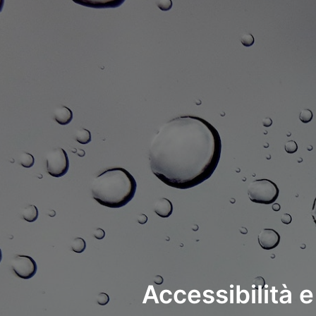
Accessibilità 