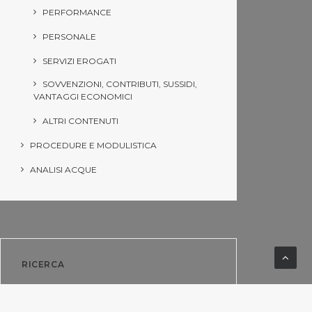
PERFORMANCE
PERSONALE
SERVIZI EROGATI
SOVVENZIONI, CONTRIBUTI, SUSSIDI,
VANTAGGI ECONOMICI
ALTRI CONTENUTI
PROCEDURE E MODULISTICA
ANALISI ACQUE
RICERCA