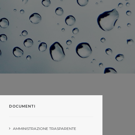
DOCUMENTI
AMMINISTRAZIONE TRASPARENTE