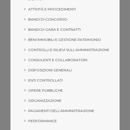
ATTIVITÀ E PROCEDIMENTI
BANDI DI CONCORSO
BANDI DI GARA E CONTRATTI
BENI IMMOBILI E GESTIONE PATRIMONIO
CONTROLLI E RILIEVI SULL’AMMINISTRAZIONE
CONSULENTI E COLLABORATORI
DISPOSIZIONI GENERALI
ENTI CONTROLLATI
OPERE PUBBLICHE
ORGANIZZAZIONE
PAGAMENTI DELL’AMMINISTRAZIONE
PERFORMANCE