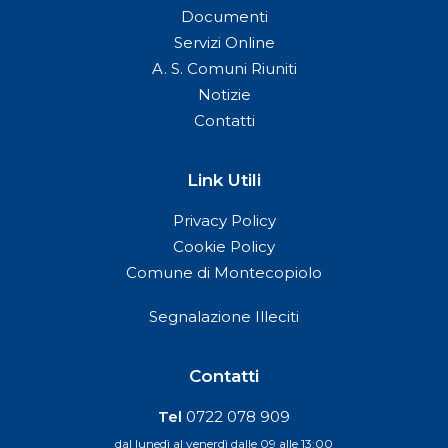
Documenti
Servizi Online
A. S. Comuni Riuniti
Notizie
Contatti
Link Utili
Privacy Policy
Cookie Policy
Comune di Montecopiolo
Segnalazione Illeciti
Contatti
Tel
0722 078 909
dal lunedì al venerdì dalle 09 alle 13:00