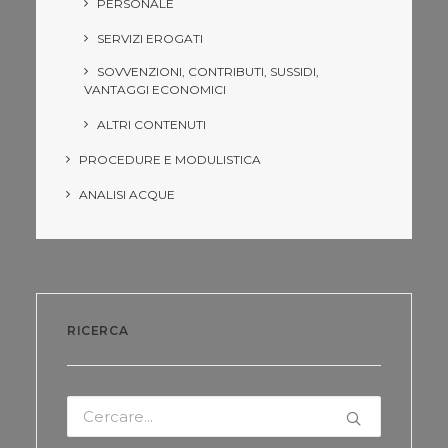
PERSONALE
SERVIZI EROGATI
SOVVENZIONI, CONTRIBUTI, SUSSIDI,
VANTAGGI ECONOMICI
ALTRI CONTENUTI
PROCEDURE E MODULISTICA
ANALISI ACQUE
RICERCA