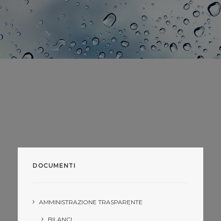
DOCUMENTI
AMMINISTRAZIONE TRASPARENTE
BILANCI